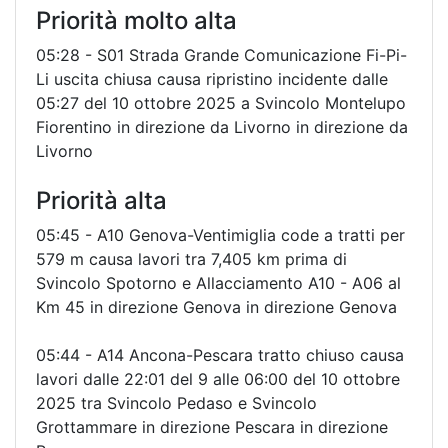
Priorità molto alta
05:28 - S01 Strada Grande Comunicazione Fi-Pi-
Li uscita chiusa causa ripristino incidente dalle
05:27 del 10 ottobre 2025 a Svincolo Montelupo
Fiorentino in direzione da Livorno in direzione da
Livorno
Priorità alta
05:45 - A10 Genova-Ventimiglia code a tratti per
579 m causa lavori tra 7,405 km prima di
Svincolo Spotorno e Allacciamento A10 - A06 al
Km 45 in direzione Genova in direzione Genova
05:44 - A14 Ancona-Pescara tratto chiuso causa
lavori dalle 22:01 del 9 alle 06:00 del 10 ottobre
2025 tra Svincolo Pedaso e Svincolo
Grottammare in direzione Pescara in direzione