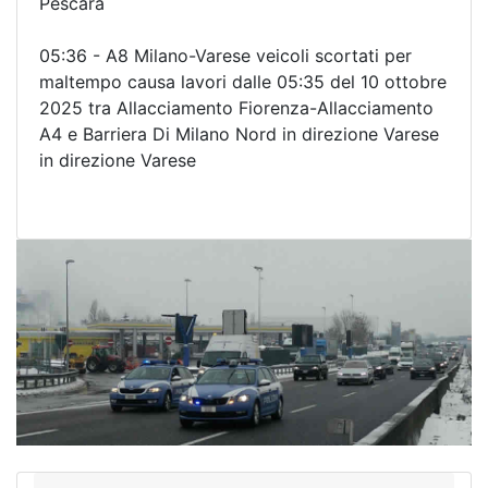
Pescara
05:36 - A8 Milano-Varese veicoli scortati per
maltempo causa lavori dalle 05:35 del 10 ottobre
2025 tra Allacciamento Fiorenza-Allacciamento
A4 e Barriera Di Milano Nord in direzione Varese
in direzione Varese