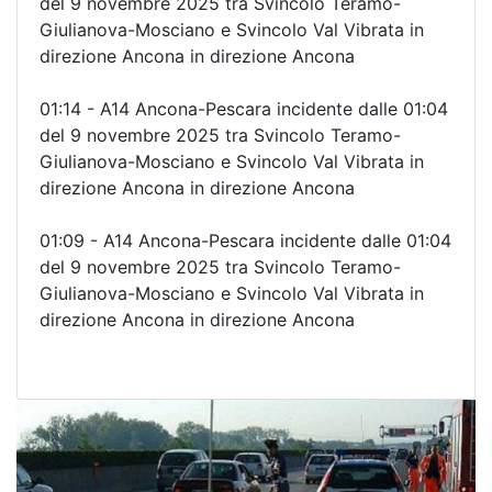
del 9 novembre 2025 tra Svincolo Teramo-
Giulianova-Mosciano e Svincolo Val Vibrata in
direzione Ancona in direzione Ancona
01:14 - A14 Ancona-Pescara incidente dalle 01:04
del 9 novembre 2025 tra Svincolo Teramo-
Giulianova-Mosciano e Svincolo Val Vibrata in
direzione Ancona in direzione Ancona
01:09 - A14 Ancona-Pescara incidente dalle 01:04
del 9 novembre 2025 tra Svincolo Teramo-
Giulianova-Mosciano e Svincolo Val Vibrata in
direzione Ancona in direzione Ancona