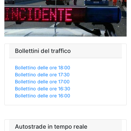
Bollettini del traffico
Bollettino delle ore 18:00
Bollettino delle ore 17:30
Bollettino delle ore 17:00
Bollettino delle ore 16:30
Bollettino delle ore 16:00
Autostrade in tempo reale