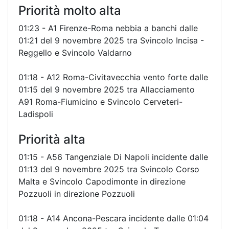
Priorità molto alta
01:23 - A1 Firenze-Roma nebbia a banchi dalle
01:21 del 9 novembre 2025 tra Svincolo Incisa -
Reggello e Svincolo Valdarno
01:18 - A12 Roma-Civitavecchia vento forte dalle
01:15 del 9 novembre 2025 tra Allacciamento
A91 Roma-Fiumicino e Svincolo Cerveteri-
Ladispoli
Priorità alta
01:15 - A56 Tangenziale Di Napoli incidente dalle
01:13 del 9 novembre 2025 tra Svincolo Corso
Malta e Svincolo Capodimonte in direzione
Pozzuoli in direzione Pozzuoli
01:18 - A14 Ancona-Pescara incidente dalle 01:04