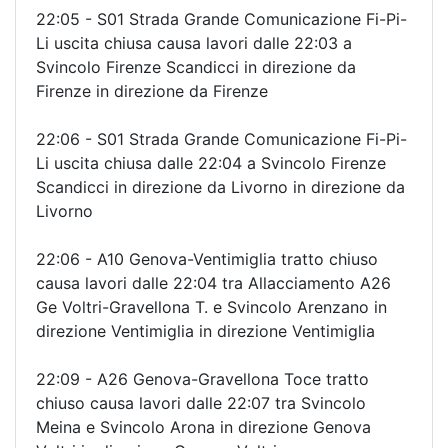
22:05 - S01 Strada Grande Comunicazione Fi-Pi-
Li uscita chiusa causa lavori dalle 22:03 a
Svincolo Firenze Scandicci in direzione da
Firenze in direzione da Firenze
22:06 - S01 Strada Grande Comunicazione Fi-Pi-
Li uscita chiusa dalle 22:04 a Svincolo Firenze
Scandicci in direzione da Livorno in direzione da
Livorno
22:06 - A10 Genova-Ventimiglia tratto chiuso
causa lavori dalle 22:04 tra Allacciamento A26
Ge Voltri-Gravellona T. e Svincolo Arenzano in
direzione Ventimiglia in direzione Ventimiglia
22:09 - A26 Genova-Gravellona Toce tratto
chiuso causa lavori dalle 22:07 tra Svincolo
Meina e Svincolo Arona in direzione Genova