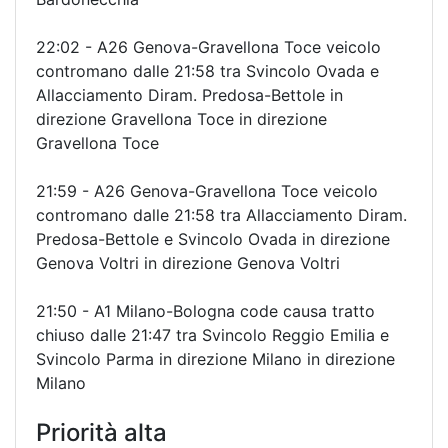
22:02 - A26 Genova-Gravellona Toce veicolo
contromano dalle 21:58 tra Svincolo Ovada e
Allacciamento Diram. Predosa-Bettole in
direzione Gravellona Toce in direzione
Gravellona Toce
21:59 - A26 Genova-Gravellona Toce veicolo
contromano dalle 21:58 tra Allacciamento Diram.
Predosa-Bettole e Svincolo Ovada in direzione
Genova Voltri in direzione Genova Voltri
21:50 - A1 Milano-Bologna code causa tratto
chiuso dalle 21:47 tra Svincolo Reggio Emilia e
Svincolo Parma in direzione Milano in direzione
Milano
Priorità alta