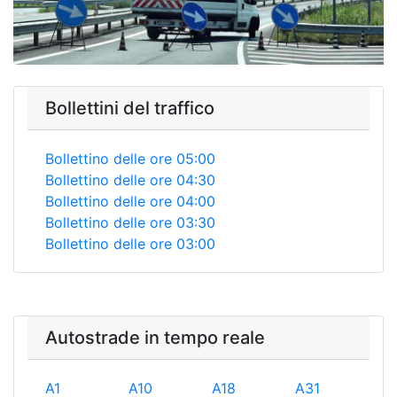
Bollettini del traffico
Bollettino delle ore 05:00
Bollettino delle ore 04:30
Bollettino delle ore 04:00
Bollettino delle ore 03:30
Bollettino delle ore 03:00
Autostrade in tempo reale
A1
A10
A18
A31