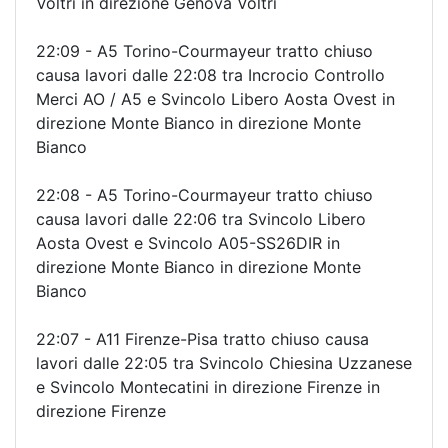
Voltri in direzione Genova Voltri
22:09 - A5 Torino-Courmayeur tratto chiuso
causa lavori dalle 22:08 tra Incrocio Controllo
Merci AO / A5 e Svincolo Libero Aosta Ovest in
direzione Monte Bianco in direzione Monte
Bianco
22:08 - A5 Torino-Courmayeur tratto chiuso
causa lavori dalle 22:06 tra Svincolo Libero
Aosta Ovest e Svincolo A05-SS26DIR in
direzione Monte Bianco in direzione Monte
Bianco
22:07 - A11 Firenze-Pisa tratto chiuso causa
lavori dalle 22:05 tra Svincolo Chiesina Uzzanese
e Svincolo Montecatini in direzione Firenze in
direzione Firenze