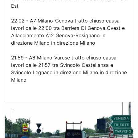
Est
22:02 - A7 Milano-Genova tratto chiuso causa
lavori dalle 22:00 tra Barriera Di Genova Ovest e
Allacciamento A12 Genova-Rosignano in
direzione Milano in direzione Milano
21:59 - A8 Milano-Varese tratto chiuso causa
lavori dalle 21:57 tra Svincolo Castellanza e
Svincolo Legnano in direzione Milano in direzione
Milano