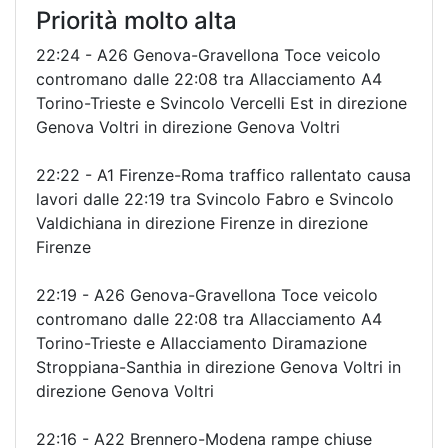
Priorità molto alta
22:24 - A26 Genova-Gravellona Toce veicolo
contromano dalle 22:08 tra Allacciamento A4
Torino-Trieste e Svincolo Vercelli Est in direzione
Genova Voltri in direzione Genova Voltri
22:22 - A1 Firenze-Roma traffico rallentato causa
lavori dalle 22:19 tra Svincolo Fabro e Svincolo
Valdichiana in direzione Firenze in direzione
Firenze
22:19 - A26 Genova-Gravellona Toce veicolo
contromano dalle 22:08 tra Allacciamento A4
Torino-Trieste e Allacciamento Diramazione
Stroppiana-Santhia in direzione Genova Voltri in
direzione Genova Voltri
22:16 - A22 Brennero-Modena rampe chiuse