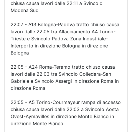
chiusa causa lavori dalle 22:11 a Svincolo
Modena Sud
22:07 - A13 Bologna-Padova tratto chiuso causa
lavori dalle 22:05 tra Allacciamento A4 Torino-
Trieste e Svincolo Padova Zona Industriale-
Interporto in direzione Bologna in direzione
Bologna
22:05 - A24 Roma-Teramo tratto chiuso causa
lavori dalle 22:03 tra Svincolo Colledara-San
Gabriele e Svincolo Assergi in direzione Roma in
direzione Roma
22:05 - A5 Torino-Courmayeur rampa di accesso
chiusa causa lavori dalle 22:03 a Svincolo Aosta
Ovest-Aymavilles in direzione Monte Bianco in
direzione Monte Bianco