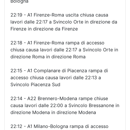
Bologna
22:19 - A1 Firenze-Roma uscita chiusa causa
lavori dalle 22:17 a Svincolo Orte in direzione da
Firenze in direzione da Firenze
22:18 - A1 Firenze-Roma rampa di accesso
chiusa causa lavori dalle 22:17 a Svincolo Orte in
direzione Roma in direzione Roma
22:15 - A1 Complanare di Piacenza rampa di
accesso chiusa causa lavori dalle 22:13 a
Svincolo Piacenza Sud
22:14 - A22 Brennero-Modena rampe chiuse
causa lavori dalle 22:00 a Svincolo Bressanone in
direzione Modena in direzione Modena
22:12 - A1 Milano-Bologna rampa di accesso