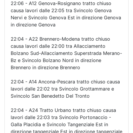
22:06 - A12 Genova-Rosignano tratto chiuso
causa lavori dalle 22:05 tra Svincolo Genova
Nervi e Svincolo Genova Est in direzione Genova
in direzione Genova
22:04 - A22 Brennero-Modena tratto chiuso
causa lavori dalle 22:00 tra Allacciamento
Bolzano Sud-Allacciamento Superstrada Merano-
Bz e Svincolo Bolzano Nord in direzione
Brennero in direzione Brennero
22:04 - A14 Ancona-Pescara tratto chiuso causa
lavori dalle 22:02 tra Svincolo Grottammare e
Svincolo San Benedetto Del Tronto
22:04 - A24 Tratto Urbano tratto chiuso causa
lavori dalle 22:03 tra Svincolo Portonaccio -
Galla Placidia e Svincolo Tangenziale Est in
direzione tangenziale Est in direzione tangenziale