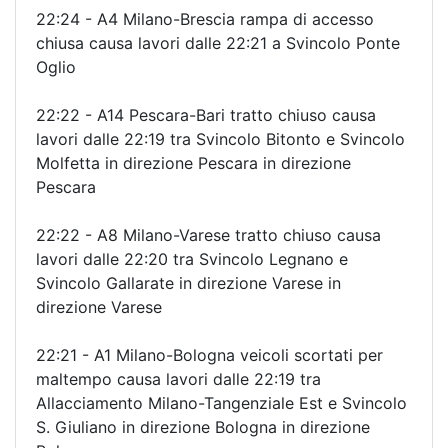
22:24 - A4 Milano-Brescia rampa di accesso
chiusa causa lavori dalle 22:21 a Svincolo Ponte
Oglio
22:22 - A14 Pescara-Bari tratto chiuso causa
lavori dalle 22:19 tra Svincolo Bitonto e Svincolo
Molfetta in direzione Pescara in direzione
Pescara
22:22 - A8 Milano-Varese tratto chiuso causa
lavori dalle 22:20 tra Svincolo Legnano e
Svincolo Gallarate in direzione Varese in
direzione Varese
22:21 - A1 Milano-Bologna veicoli scortati per
maltempo causa lavori dalle 22:19 tra
Allacciamento Milano-Tangenziale Est e Svincolo
S. Giuliano in direzione Bologna in direzione