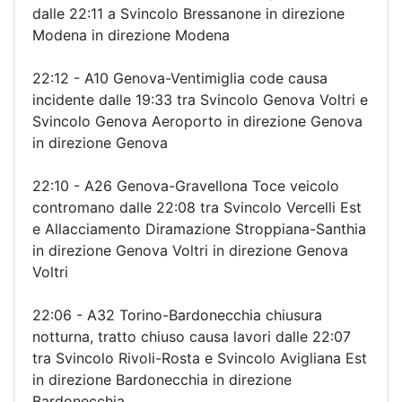
dalle 22:11 a Svincolo Bressanone in direzione
Modena in direzione Modena
22:12 - A10 Genova-Ventimiglia code causa
incidente dalle 19:33 tra Svincolo Genova Voltri e
Svincolo Genova Aeroporto in direzione Genova
in direzione Genova
22:10 - A26 Genova-Gravellona Toce veicolo
contromano dalle 22:08 tra Svincolo Vercelli Est
e Allacciamento Diramazione Stroppiana-Santhia
in direzione Genova Voltri in direzione Genova
Voltri
22:06 - A32 Torino-Bardonecchia chiusura
notturna, tratto chiuso causa lavori dalle 22:07
tra Svincolo Rivoli-Rosta e Svincolo Avigliana Est
in direzione Bardonecchia in direzione
Bardonecchia