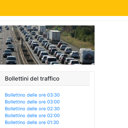
Bollettini del traffico
Bollettino delle ore 03:30
Bollettino delle ore 03:00
Bollettino delle ore 02:30
Bollettino delle ore 02:00
Bollettino delle ore 01:30