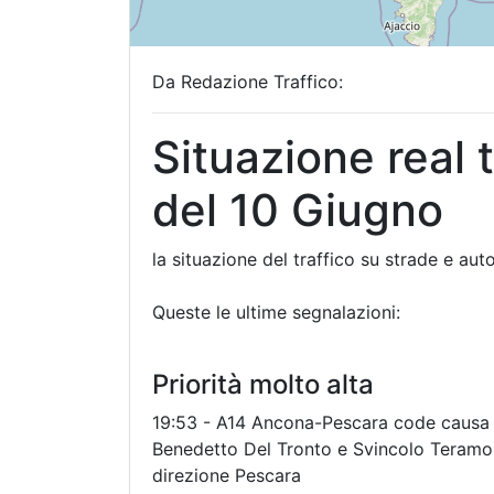
Da Redazione Traffico:
Situazione real 
del 10 Giugno
la situazione del traffico su strade e auto
Queste le ultime segnalazioni:
Priorità molto alta
19:53 - A14 Ancona-Pescara code causa ri
Benedetto Del Tronto e Svincolo Teramo
direzione Pescara